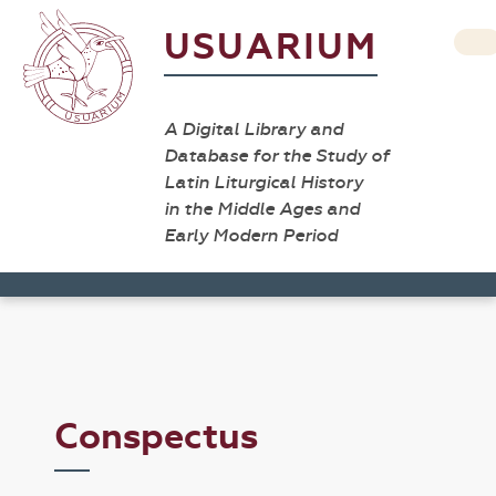
USUARIUM
A Digital Library and
Database for the Study of
Latin Liturgical History
in the Middle Ages and
Early Modern Period
Conspectus