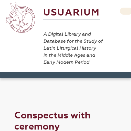
USUARIUM
A Digital Library and
Database for the Study of
Latin Liturgical History
in the Middle Ages and
Early Modern Period
Conspectus with
ceremony