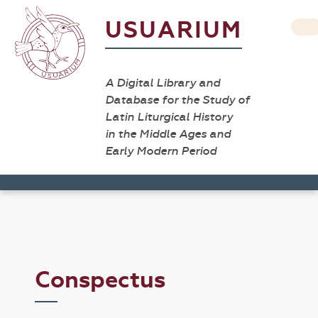
USUARIUM
A Digital Library and
Database for the Study of
Latin Liturgical History
in the Middle Ages and
Early Modern Period
Conspectus