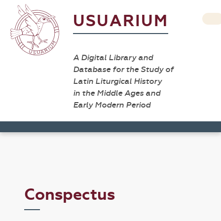
USUARIUM
A Digital Library and
Database for the Study of
Latin Liturgical History
in the Middle Ages and
Early Modern Period
Conspectus