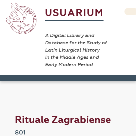
USUARIUM
A Digital Library and
Database for the Study of
Latin Liturgical History
in the Middle Ages and
Early Modern Period
Rituale Zagrabiense
801