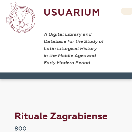
USUARIUM
A Digital Library and
Database for the Study of
Latin Liturgical History
in the Middle Ages and
Early Modern Period
Rituale Zagrabiense
800