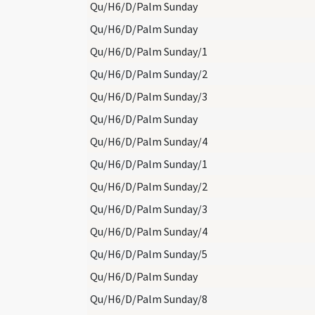
Qu/H6/D/Palm Sunday
Qu/H6/D/Palm Sunday
Qu/H6/D/Palm Sunday/1
Qu/H6/D/Palm Sunday/2
Qu/H6/D/Palm Sunday/3
Qu/H6/D/Palm Sunday
Qu/H6/D/Palm Sunday/4
Qu/H6/D/Palm Sunday/1
Qu/H6/D/Palm Sunday/2
Qu/H6/D/Palm Sunday/3
Qu/H6/D/Palm Sunday/4
Qu/H6/D/Palm Sunday/5
Qu/H6/D/Palm Sunday
Qu/H6/D/Palm Sunday/8