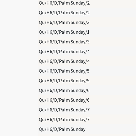
Qu/H6/D/Palm Sunday/2
Qu/H6/D/Palm Sunday/2
Qu/H6/D/Palm Sunday/3
Qu/H6/D/Palm Sunday/1
Qu/H6/D/Palm Sunday/3
Qu/H6/D/Palm Sunday/4
Qu/H6/D/Palm Sunday/4
Qu/H6/D/Palm Sunday/5
Qu/H6/D/Palm Sunday/5
Qu/H6/D/Palm Sunday/6
Qu/H6/D/Palm Sunday/6
Qu/H6/D/Palm Sunday/7
Qu/H6/D/Palm Sunday/7
Qu/H6/D/Palm Sunday