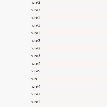
nun/2
nun/3
nun/1
nun/1
nun/1
nun/2
nun/2
nun/3
nun/4
nun/5
nun
nun/4
nun/3
nun/1