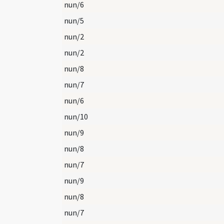
nun/6
nun/5
nun/2
nun/2
nun/8
nun/7
nun/6
nun/10
nun/9
nun/8
nun/7
nun/9
nun/8
nun/7