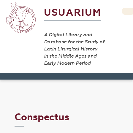
USUARIUM
A Digital Library and
Database for the Study of
Latin Liturgical History
in the Middle Ages and
Early Modern Period
Conspectus