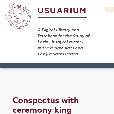
USUARIUM
A Digital Library and
Database for the Study of
Latin Liturgical History
in the Middle Ages and
Early Modern Period
Conspectus with
ceremony king