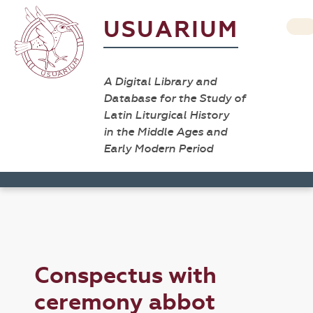
USUARIUM
A Digital Library and
Database for the Study of
Latin Liturgical History
in the Middle Ages and
Early Modern Period
Conspectus with
ceremony abbot