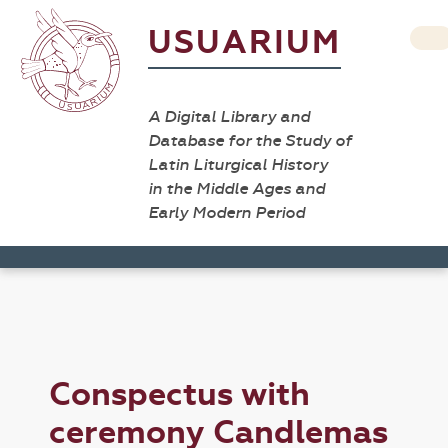
USUARIUM
A Digital Library and
Database for the Study of
Latin Liturgical History
in the Middle Ages and
Early Modern Period
Conspectus with
ceremony Candlemas