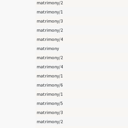
matrimony/2
matrimony/1
matrimony/3
matrimony/2
matrimony/4
matrimony
matrimony/2
matrimony/4
matrimony/1
matrimony/6
matrimony/1
matrimony/5
matrimony/3
matrimony/2