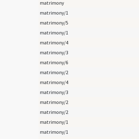
matrimony
matrimony/1
matrimony/5
matrimony/1
matrimony/4
matrimony/3
matrimony/6
matrimony/2
matrimony/4
matrimony/3
matrimony/2
matrimony/2
matrimony/1
matrimony/1