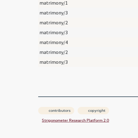
matrimony/1
matrimony/3
matrimony/2
matrimony/3
matrimony/4
matrimony/2
matrimony/3
contributors
copyright
Strigonometer Research Platform 2.0