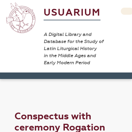
USUARIUM
A Digital Library and
Database for the Study of
Latin Liturgical History
in the Middle Ages and
Early Modern Period
Conspectus with
ceremony Rogation