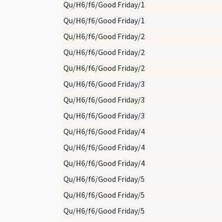
Qu/H6/f6/Good Friday/1
Qu/H6/f6/Good Friday/1
Qu/H6/f6/Good Friday/2
Qu/H6/f6/Good Friday/2
Qu/H6/f6/Good Friday/2
Qu/H6/f6/Good Friday/3
Qu/H6/f6/Good Friday/3
Qu/H6/f6/Good Friday/3
Qu/H6/f6/Good Friday/4
Qu/H6/f6/Good Friday/4
Qu/H6/f6/Good Friday/4
Qu/H6/f6/Good Friday/5
Qu/H6/f6/Good Friday/5
Qu/H6/f6/Good Friday/5