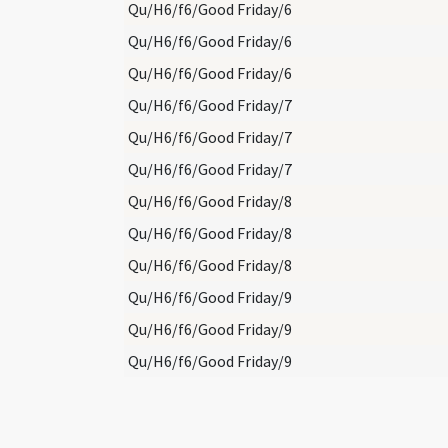
Qu/H6/f6/Good Friday/6
Qu/H6/f6/Good Friday/6
Qu/H6/f6/Good Friday/6
Qu/H6/f6/Good Friday/7
Qu/H6/f6/Good Friday/7
Qu/H6/f6/Good Friday/7
Qu/H6/f6/Good Friday/8
Qu/H6/f6/Good Friday/8
Qu/H6/f6/Good Friday/8
Qu/H6/f6/Good Friday/9
Qu/H6/f6/Good Friday/9
Qu/H6/f6/Good Friday/9