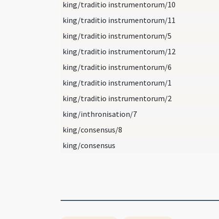
king/traditio instrumentorum/10
king/traditio instrumentorum/11
king/traditio instrumentorum/5
king/traditio instrumentorum/12
king/traditio instrumentorum/6
king/traditio instrumentorum/1
king/traditio instrumentorum/2
king/inthronisation/7
king/consensus/8
king/consensus