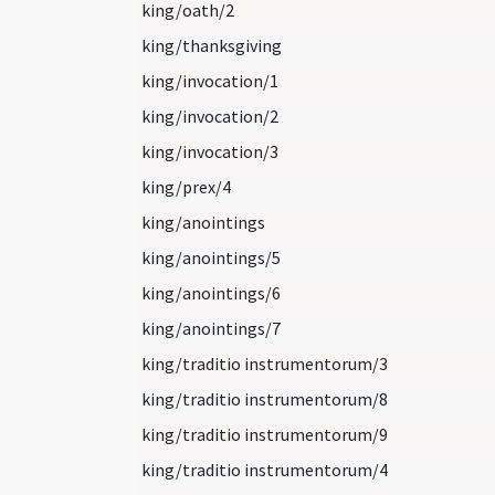
king/oath/2
king/thanksgiving
king/invocation/1
king/invocation/2
king/invocation/3
king/prex/4
king/anointings
king/anointings/5
king/anointings/6
king/anointings/7
king/traditio instrumentorum/3
king/traditio instrumentorum/8
king/traditio instrumentorum/9
king/traditio instrumentorum/4