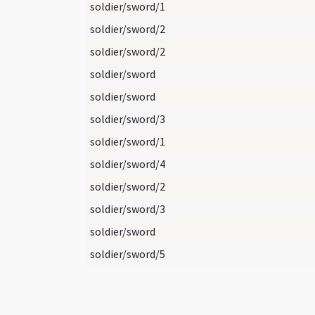
soldier/sword/1
soldier/sword/2
soldier/sword/2
soldier/sword
soldier/sword
soldier/sword/3
soldier/sword/1
soldier/sword/4
soldier/sword/2
soldier/sword/3
soldier/sword
soldier/sword/5