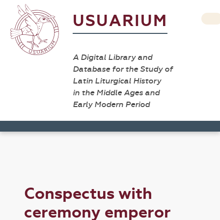
USUARIUM
A Digital Library and
Database for the Study of
Latin Liturgical History
in the Middle Ages and
Early Modern Period
Conspectus with
ceremony emperor