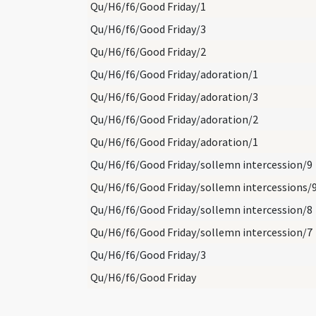
Qu/H6/f6/Good Friday/1
Qu/H6/f6/Good Friday/3
Qu/H6/f6/Good Friday/2
Qu/H6/f6/Good Friday/adoration/1
Qu/H6/f6/Good Friday/adoration/3
Qu/H6/f6/Good Friday/adoration/2
Qu/H6/f6/Good Friday/adoration/1
Qu/H6/f6/Good Friday/sollemn intercession/9
Qu/H6/f6/Good Friday/sollemn intercessions/
Qu/H6/f6/Good Friday/sollemn intercession/8
Qu/H6/f6/Good Friday/sollemn intercession/7
Qu/H6/f6/Good Friday/3
Qu/H6/f6/Good Friday