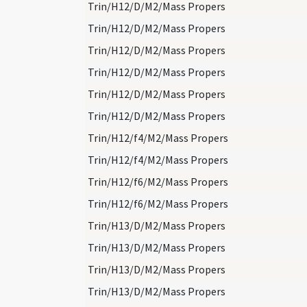
Trin/H12/D/M2/Mass Propers
Trin/H12/D/M2/Mass Propers
Trin/H12/D/M2/Mass Propers
Trin/H12/D/M2/Mass Propers
Trin/H12/D/M2/Mass Propers
Trin/H12/D/M2/Mass Propers
Trin/H12/f4/M2/Mass Propers
Trin/H12/f4/M2/Mass Propers
Trin/H12/f6/M2/Mass Propers
Trin/H12/f6/M2/Mass Propers
Trin/H13/D/M2/Mass Propers
Trin/H13/D/M2/Mass Propers
Trin/H13/D/M2/Mass Propers
Trin/H13/D/M2/Mass Propers