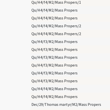
Qu/H4/f4/M2/Mass Propers/1
Qu/H4/f4/M2/Mass Propers
Qu/H4/f4/M2/Mass Propers
Qu/H4/f4/M2/Mass Propers/2
Qu/H4/f4/M2/Mass Propers/2
Qu/H4/f3/M2/Mass Propers
Qu/H4/f3/M2/Mass Propers
Qu/H4/f3/M2/Mass Propers
Qu/H4/f3/M2/Mass Propers
Qu/H4/f3/M2/Mass Propers
Qu/H4/f3/M2/Mass Propers
Qu/H4/f4/M2/Mass Propers
Qu/H4/f4/M2/Mass Propers
Dec/29/Thomas martyr/M2/Mass Propers