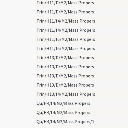
Trin/H11/D/M2/Mass Propers
Trin/H11/D/M2/Mass Propers
Trin/H11/f4/M2/Mass Propers
Trin/H11/f4/M2/Mass Propers
Trin/H11/f6/M2/Mass Propers
Trin/H11/f6/M2/Mass Propers
Trin/H13/D/M2/Mass Propers
Trin/H13/D/M2/Mass Propers
Trin/H13/D/M2/Mass Propers
Trin/H13/D/M2/Mass Propers
Trin/H13/f4/M2/Mass Propers
Qu/H4/f4/M2/Mass Propers
Qu/H4/f4/M2/Mass Propers
Qu/H4/f4/M2/Mass Propers/1