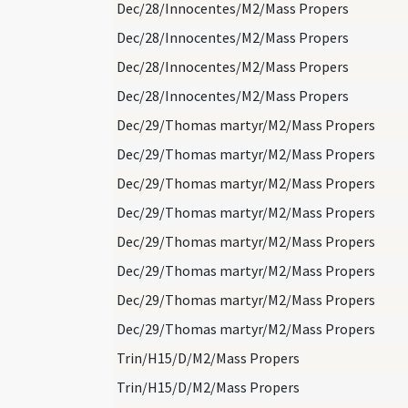
Dec/28/Innocentes/M2/Mass Propers
Dec/28/Innocentes/M2/Mass Propers
Dec/28/Innocentes/M2/Mass Propers
Dec/28/Innocentes/M2/Mass Propers
Dec/29/Thomas martyr/M2/Mass Propers
Dec/29/Thomas martyr/M2/Mass Propers
Dec/29/Thomas martyr/M2/Mass Propers
Dec/29/Thomas martyr/M2/Mass Propers
Dec/29/Thomas martyr/M2/Mass Propers
Dec/29/Thomas martyr/M2/Mass Propers
Dec/29/Thomas martyr/M2/Mass Propers
Dec/29/Thomas martyr/M2/Mass Propers
Trin/H15/D/M2/Mass Propers
Trin/H15/D/M2/Mass Propers