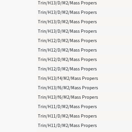
Trin/H13/D/M2/Mass Propers
Trin/H13/D/M2/Mass Propers
Trin/H13/D/M2/Mass Propers
Trin/H13/D/M2/Mass Propers
Trin/H12/D/M2/Mass Propers
Trin/H12/D/M2/Mass Propers
Trin/H12/D/M2/Mass Propers
Trin/H12/D/M2/Mass Propers
Trin/H13/f4/M2/Mass Propers
Trin/H13/f6/M2/Mass Propers
Trin/H13/f6/M2/Mass Propers
Trin/H11/D/M2/Mass Propers
Trin/H11/D/M2/Mass Propers
Trin/H11/D/M2/Mass Propers