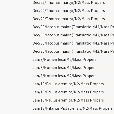
Dec/29/Thomas martyr/M2/Mass Propers
Dec/29/Thomas martyr/M2/Mass Propers
Dec/29/Thomas martyr/M2/Mass Propers
Jan/8/Nomen Iesu/M2/Mass Propers
Jan/8/Nomen Iesu/M2/Mass Propers
Jan/8/Nomen Iesu/M2/Mass Propers
Jan/10/Paulus eremita/M2/Mass Propers
Jan/10/Paulus eremita/M2/Mass Propers
Jan/10/Paulus eremita/M2/Mass Propers
Jan/13/Hilarius Pictaviensis/M2/Mass Propers