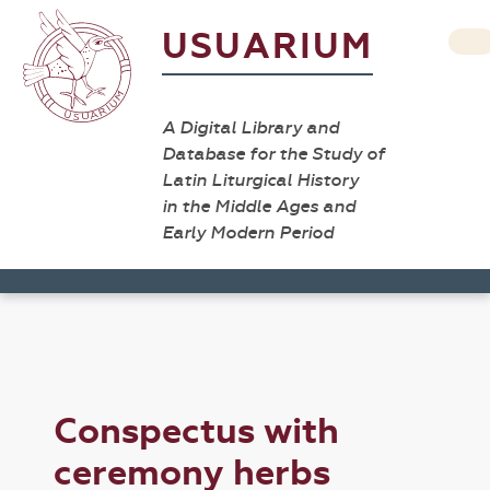
USUARIUM
A Digital Library and
Database for the Study of
Latin Liturgical History
in the Middle Ages and
Early Modern Period
Conspectus with
ceremony herbs