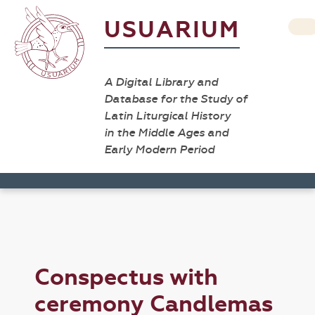
USUARIUM
A Digital Library and
Database for the Study of
Latin Liturgical History
in the Middle Ages and
Early Modern Period
Conspectus with
ceremony Candlemas