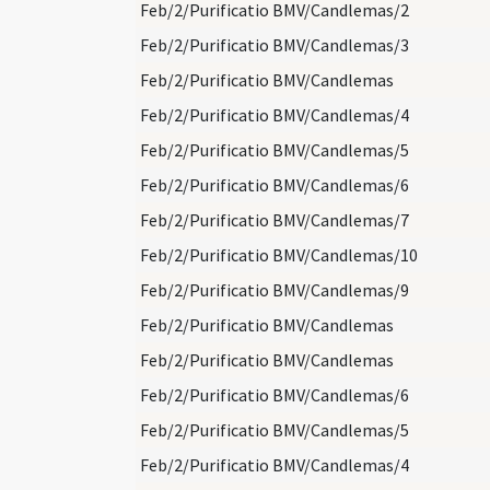
Feb/2/Purificatio BMV/Candlemas/2
Feb/2/Purificatio BMV/Candlemas/3
Feb/2/Purificatio BMV/Candlemas
Feb/2/Purificatio BMV/Candlemas/4
Feb/2/Purificatio BMV/Candlemas/5
Feb/2/Purificatio BMV/Candlemas/6
Feb/2/Purificatio BMV/Candlemas/7
Feb/2/Purificatio BMV/Candlemas/10
Feb/2/Purificatio BMV/Candlemas/9
Feb/2/Purificatio BMV/Candlemas
Feb/2/Purificatio BMV/Candlemas
Feb/2/Purificatio BMV/Candlemas/6
Feb/2/Purificatio BMV/Candlemas/5
Feb/2/Purificatio BMV/Candlemas/4