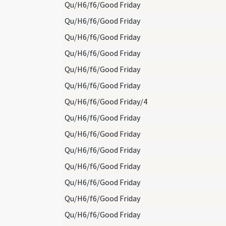
Qu/H6/f6/Good Friday
Qu/H6/f6/Good Friday
Qu/H6/f6/Good Friday
Qu/H6/f6/Good Friday
Qu/H6/f6/Good Friday
Qu/H6/f6/Good Friday
Qu/H6/f6/Good Friday/4
Qu/H6/f6/Good Friday
Qu/H6/f6/Good Friday
Qu/H6/f6/Good Friday
Qu/H6/f6/Good Friday
Qu/H6/f6/Good Friday
Qu/H6/f6/Good Friday
Qu/H6/f6/Good Friday