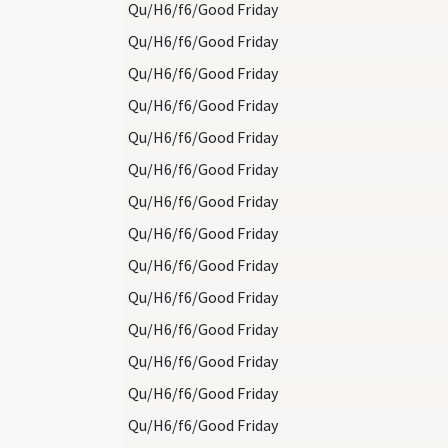
Qu/H6/f6/Good Friday
Qu/H6/f6/Good Friday
Qu/H6/f6/Good Friday
Qu/H6/f6/Good Friday
Qu/H6/f6/Good Friday
Qu/H6/f6/Good Friday
Qu/H6/f6/Good Friday
Qu/H6/f6/Good Friday
Qu/H6/f6/Good Friday
Qu/H6/f6/Good Friday
Qu/H6/f6/Good Friday
Qu/H6/f6/Good Friday
Qu/H6/f6/Good Friday
Qu/H6/f6/Good Friday