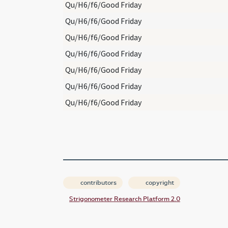
Qu/H6/f6/Good Friday
Qu/H6/f6/Good Friday
Qu/H6/f6/Good Friday
Qu/H6/f6/Good Friday
Qu/H6/f6/Good Friday
Qu/H6/f6/Good Friday
Qu/H6/f6/Good Friday
contributors
copyright
Strigonometer Research Platform 2.0