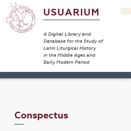
USUARIUM
A Digital Library and
Database for the Study of
Latin Liturgical History
in the Middle Ages and
Early Modern Period
Conspectus