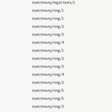
matrimony/legal texts/1
matrimony/ring/1
matrimony/ring/1
matrimony/ring/2
matrimony/ring/3
matrimony/ring/4
matrimony/ring/1
matrimony/ring/2
matrimony/ring/3
matrimony/ring/4
matrimony/ring/2
matrimony/ring/5
matrimony/ring/5
matrimony/ring/3