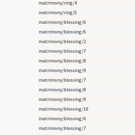
matrimony/ring/4
matrimony/ring/5
matrimony/blessing/6
matrimony/blessing/6
matrimony/blessing/2
matrimony/blessing/7
matrimony/blessing/8
matrimony/blessing/9
matrimony/blessing/7
matrimony/blessing/8
matrimony/blessing/9
matrimony/blessing/10
matrimony/blessing/6
matrimony/blessing/7