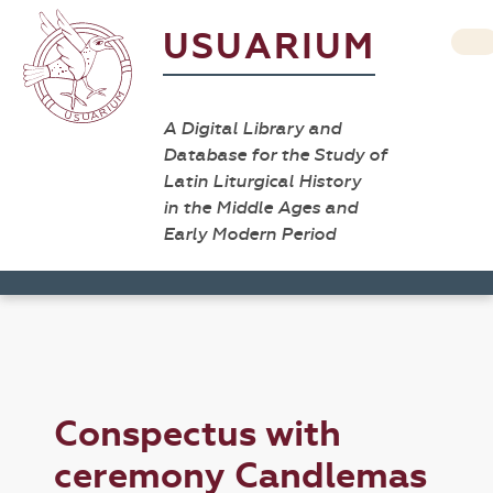
USUARIUM
A Digital Library and
Database for the Study of
Latin Liturgical History
in the Middle Ages and
Early Modern Period
Conspectus with
ceremony Candlemas