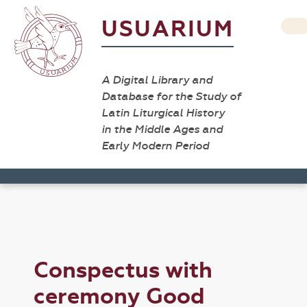
USUARIUM
A Digital Library and
Database for the Study of
Latin Liturgical History
in the Middle Ages and
Early Modern Period
Conspectus with
ceremony Good