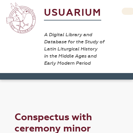
USUARIUM
A Digital Library and
Database for the Study of
Latin Liturgical History
in the Middle Ages and
Early Modern Period
Conspectus with
ceremony minor