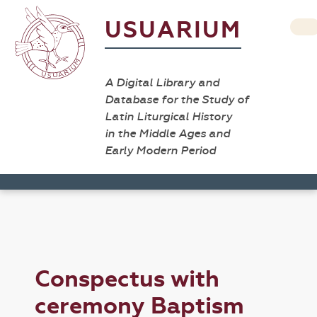
USUARIUM
A Digital Library and
Database for the Study of
Latin Liturgical History
in the Middle Ages and
Early Modern Period
Conspectus with
ceremony Baptism