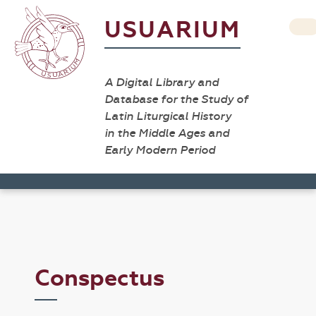
USUARIUM
A Digital Library and
Database for the Study of
Latin Liturgical History
in the Middle Ages and
Early Modern Period
Conspectus