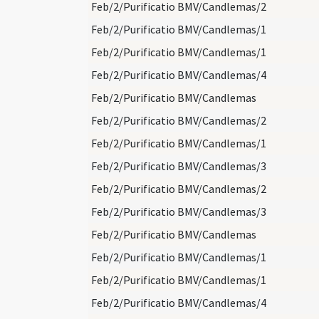
Feb/2/Purificatio BMV/Candlemas/2
Feb/2/Purificatio BMV/Candlemas/1
Feb/2/Purificatio BMV/Candlemas/1
Feb/2/Purificatio BMV/Candlemas/4
Feb/2/Purificatio BMV/Candlemas
Feb/2/Purificatio BMV/Candlemas/2
Feb/2/Purificatio BMV/Candlemas/1
Feb/2/Purificatio BMV/Candlemas/3
Feb/2/Purificatio BMV/Candlemas/2
Feb/2/Purificatio BMV/Candlemas/3
Feb/2/Purificatio BMV/Candlemas
Feb/2/Purificatio BMV/Candlemas/1
Feb/2/Purificatio BMV/Candlemas/1
Feb/2/Purificatio BMV/Candlemas/4