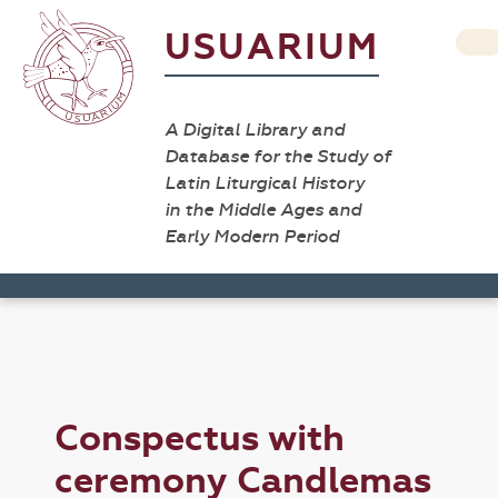
USUARIUM
A Digital Library and
Database for the Study of
Latin Liturgical History
in the Middle Ages and
Early Modern Period
Conspectus with
ceremony Candlemas