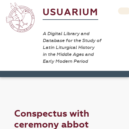
USUARIUM
A Digital Library and
Database for the Study of
Latin Liturgical History
in the Middle Ages and
Early Modern Period
Conspectus with
ceremony abbot