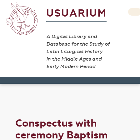
USUARIUM
A Digital Library and
Database for the Study of
Latin Liturgical History
in the Middle Ages and
Early Modern Period
Conspectus with
ceremony Baptism