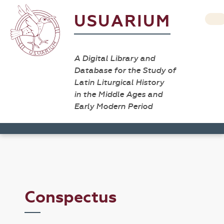
USUARIUM
A Digital Library and
Database for the Study of
Latin Liturgical History
in the Middle Ages and
Early Modern Period
Conspectus