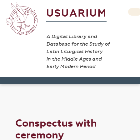
USUARIUM
A Digital Library and
Database for the Study of
Latin Liturgical History
in the Middle Ages and
Early Modern Period
Conspectus with
ceremony