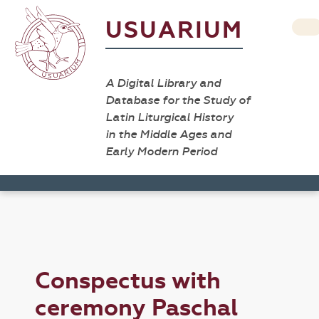
USUARIUM
A Digital Library and
Database for the Study of
Latin Liturgical History
in the Middle Ages and
Early Modern Period
Conspectus with
ceremony Paschal