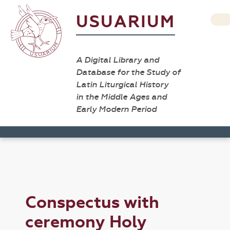
USUARIUM
A Digital Library and
Database for the Study of
Latin Liturgical History
in the Middle Ages and
Early Modern Period
Conspectus with
ceremony Holy