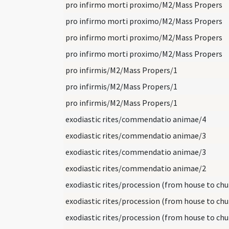
pro infirmo morti proximo/M2/Mass Propers
pro infirmo morti proximo/M2/Mass Propers
pro infirmo morti proximo/M2/Mass Propers
pro infirmo morti proximo/M2/Mass Propers
pro infirmis/M2/Mass Propers/1
pro infirmis/M2/Mass Propers/1
pro infirmis/M2/Mass Propers/1
exodiastic rites/commendatio animae/4
exodiastic rites/commendatio animae/3
exodiastic rites/commendatio animae/3
exodiastic rites/commendatio animae/2