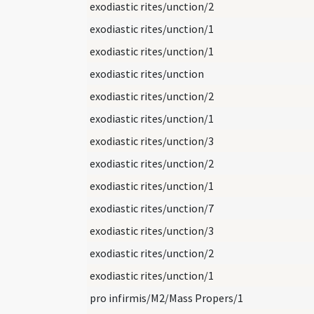
exodiastic rites/unction/2
exodiastic rites/unction/1
exodiastic rites/unction/1
exodiastic rites/unction
exodiastic rites/unction/2
exodiastic rites/unction/1
exodiastic rites/unction/3
exodiastic rites/unction/2
exodiastic rites/unction/1
exodiastic rites/unction/7
exodiastic rites/unction/3
exodiastic rites/unction/2
exodiastic rites/unction/1
pro infirmis/M2/Mass Propers/1