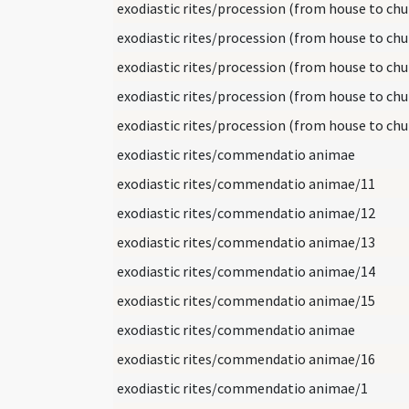
exodiastic rites/procession (from house to chu
exodiastic rites/commendatio animae
exodiastic rites/commendatio animae/11
exodiastic rites/commendatio animae/12
exodiastic rites/commendatio animae/13
exodiastic rites/commendatio animae/14
exodiastic rites/commendatio animae/15
exodiastic rites/commendatio animae
exodiastic rites/commendatio animae/16
exodiastic rites/commendatio animae/1