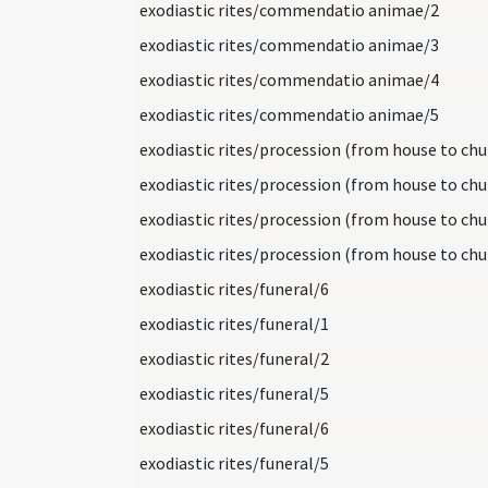
exodiastic rites/commendatio animae/2
exodiastic rites/commendatio animae/3
exodiastic rites/commendatio animae/4
exodiastic rites/commendatio animae/5
exodiastic rites/funeral/6
exodiastic rites/funeral/1
exodiastic rites/funeral/2
exodiastic rites/funeral/5
exodiastic rites/funeral/6
exodiastic rites/funeral/5