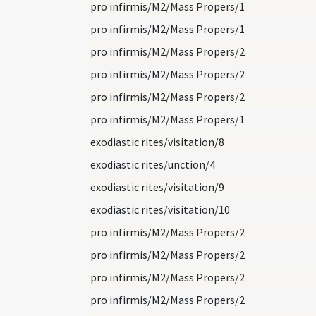
pro infirmis/M2/Mass Propers/1
pro infirmis/M2/Mass Propers/1
pro infirmis/M2/Mass Propers/2
pro infirmis/M2/Mass Propers/2
pro infirmis/M2/Mass Propers/2
pro infirmis/M2/Mass Propers/1
exodiastic rites/visitation/8
exodiastic rites/unction/4
exodiastic rites/visitation/9
exodiastic rites/visitation/10
pro infirmis/M2/Mass Propers/2
pro infirmis/M2/Mass Propers/2
pro infirmis/M2/Mass Propers/2
pro infirmis/M2/Mass Propers/2