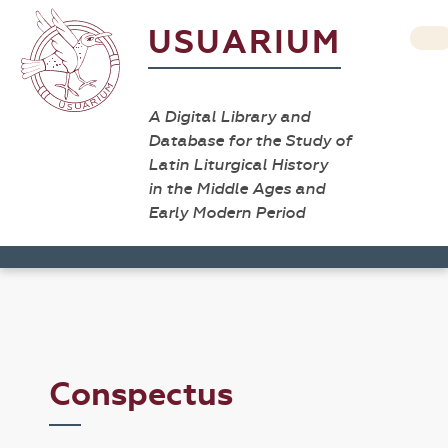
USUARIUM
A Digital Library and
Database for the Study of
Latin Liturgical History
in the Middle Ages and
Early Modern Period
Conspectus