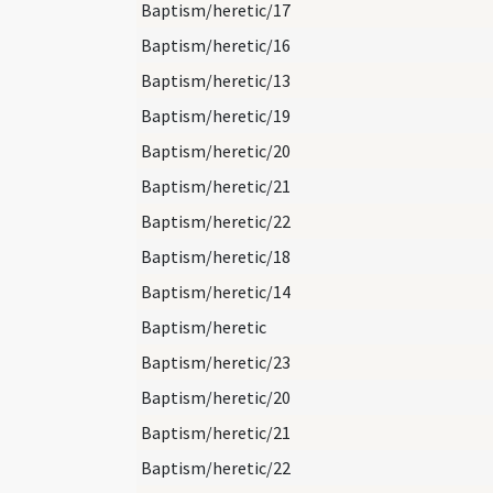
Baptism/heretic/17
Baptism/heretic/16
Baptism/heretic/13
Baptism/heretic/19
Baptism/heretic/20
Baptism/heretic/21
Baptism/heretic/22
Baptism/heretic/18
Baptism/heretic/14
Baptism/heretic
Baptism/heretic/23
Baptism/heretic/20
Baptism/heretic/21
Baptism/heretic/22