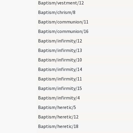
Baptism/vestment/12
Baptism/chrism/8
Baptism/communion/11
Baptism/communion/16
Baptism/infirmity/12
Baptism/infirmity/13
Baptism/infirmity/10
Baptism/infirmity/14
Baptism/infirmity/11
Baptism/infirmity/15
Baptism/infirmity/4
Baptism/heretic/5
Baptism/heretic/12
Baptism/heretic/18