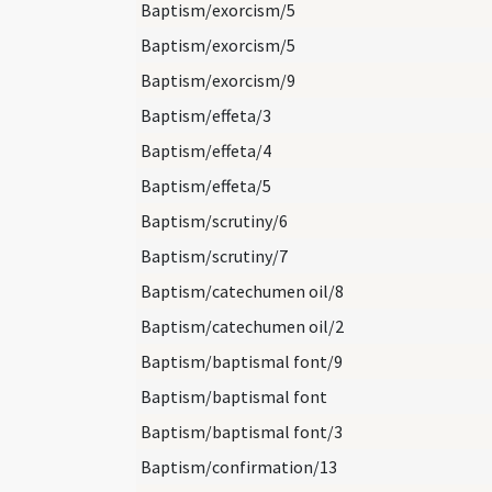
Baptism/exorcism/5
Baptism/exorcism/5
Baptism/exorcism/9
Baptism/effeta/3
Baptism/effeta/4
Baptism/effeta/5
Baptism/scrutiny/6
Baptism/scrutiny/7
Baptism/catechumen oil/8
Baptism/catechumen oil/2
Baptism/baptismal font/9
Baptism/baptismal font
Baptism/baptismal font/3
Baptism/confirmation/13